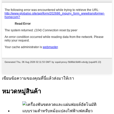
เขียนข้อความของคุณที่นี่แล้วส่งมาให้เรา
หมวดหมู่สินค้า