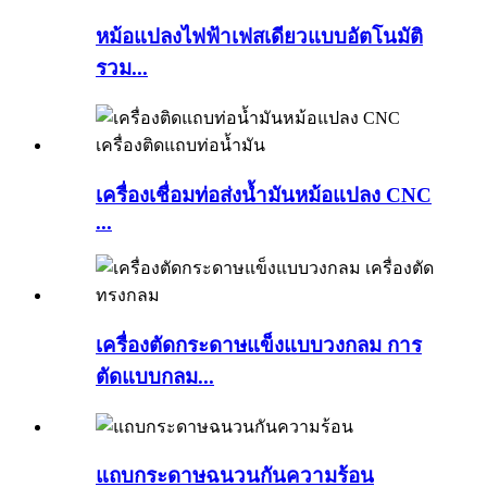
หม้อแปลงไฟฟ้าเฟสเดียวแบบอัตโนมัติ
รวม...
เครื่องเชื่อมท่อส่งน้ำมันหม้อแปลง CNC
...
เครื่องตัดกระดาษแข็งแบบวงกลม การ
ตัดแบบกลม...
แถบกระดาษฉนวนกันความร้อน