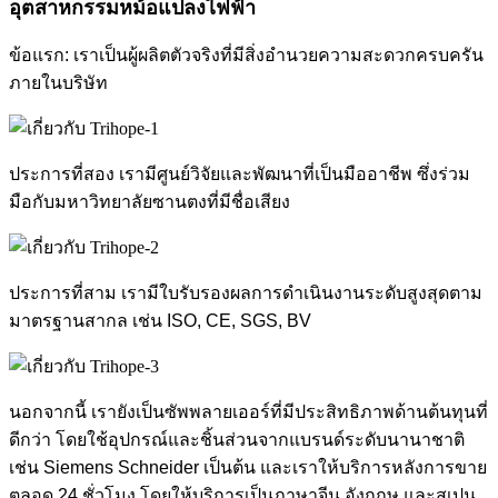
อุตสาหกรรมหม้อแปลงไฟฟ้า
ข้อแรก: เราเป็นผู้ผลิตตัวจริงที่มีสิ่งอำนวยความสะดวกครบครัน
ภายในบริษัท
ประการที่สอง เรามีศูนย์วิจัยและพัฒนาที่เป็นมืออาชีพ ซึ่งร่วม
มือกับมหาวิทยาลัยซานตงที่มีชื่อเสียง
ประการที่สาม เรามีใบรับรองผลการดำเนินงานระดับสูงสุดตาม
มาตรฐานสากล เช่น ISO, CE, SGS, BV
นอกจากนี้ เรายังเป็นซัพพลายเออร์ที่มีประสิทธิภาพด้านต้นทุนที่
ดีกว่า โดยใช้อุปกรณ์และชิ้นส่วนจากแบรนด์ระดับนานาชาติ
เช่น Siemens Schneider เป็นต้น และเราให้บริการหลังการขาย
ตลอด 24 ชั่วโมง โดยให้บริการเป็นภาษาจีน อังกฤษ และสเปน