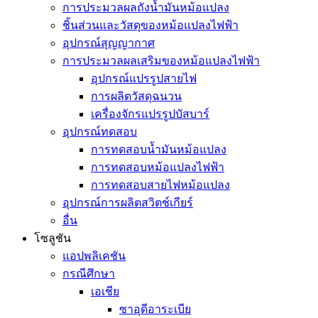
การประมวลผลถังน้ำมันหม้อแปลง
ชิ้นส่วนและวัสดุของหม้อแปลงไฟฟ้า
อุปกรณ์สุญญากาศ
การประมวลผลเสริมของหม้อแปลงไฟฟ้า
อุปกรณ์แปรรูปสายไฟ
การผลิตวัสดุฉนวน
เครื่องจักรแปรรูปบัสบาร์
อุปกรณ์ทดสอบ
การทดสอบน้ำมันหม้อแปลง
การทดสอบหม้อแปลงไฟฟ้า
การทดสอบสายไฟหม้อแปลง
อุปกรณ์การผลิตสวิตช์เกียร์
อื่น
โซลูชัน
แอปพลิเคชัน
กรณีศึกษา
เอเชีย
ซาอุดีอาระเบีย