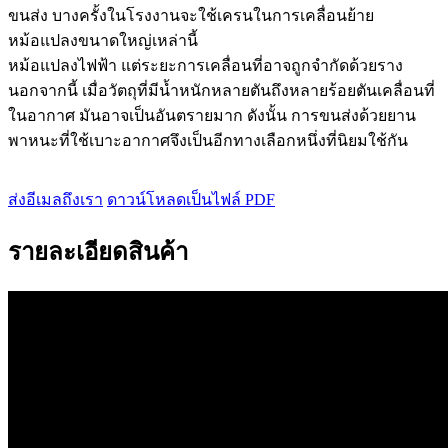
ขนส่ง บางครั้งในโรงงานจะใช้เครนในการเคลื่อนย้าย
หม้อแปลงขนาดใหญ่เหล่านี้
หม้อแปลงไฟฟ้า แต่ระยะการเคลื่อนที่อาจถูกจำกัดด้วยราง
นอกจากนี้ เมื่อวัตถุที่มีน้ำหนักหลายตันถึงหลายร้อยตันเคลื่อนที่
ในอากาศ มันอาจเป็นอันตรายมาก ดังนั้น การขนส่งด้วยยาน
พาหนะที่ใช้เบาะอากาศจึงเป็นอีกทางเลือกหนึ่งที่นิยมใช้กัน
ส่งอีเมลถึงเรา
ดาวน์โหลดเป็นไฟล์ PDF
รายละเอียดสินค้า