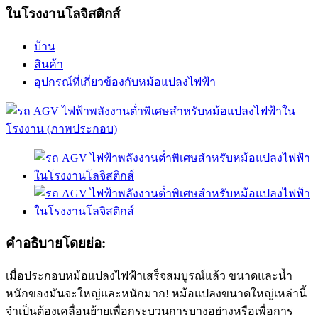
ในโรงงานโลจิสติกส์
บ้าน
สินค้า
อุปกรณ์ที่เกี่ยวข้องกับหม้อแปลงไฟฟ้า
คำอธิบายโดยย่อ:
เมื่อประกอบหม้อแปลงไฟฟ้าเสร็จสมบูรณ์แล้ว ขนาดและน้ำ
หนักของมันจะใหญ่และหนักมาก! หม้อแปลงขนาดใหญ่เหล่านี้
จำเป็นต้องเคลื่อนย้ายเพื่อกระบวนการบางอย่างหรือเพื่อการ