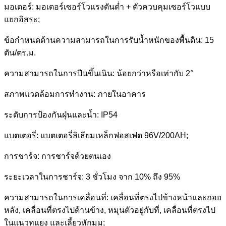
มอเตอร์: มอเตอร์เซอร์โวแรงดันต่ำ + ตัวควบคุมเซอร์โวแบบ
แยกอิสระ;
ข้อกำหนดด้านความสามารถในการรับน้ำหนักของพื้นดิน: 15
ตัน/ตร.ม.
ความสามารถในการปีนขึ้นเนิน: น้อยกว่าหรือเท่ากับ 2°
สภาพแวดล้อมการทำงาน: ภายในอาคาร
ระดับการป้องกันฝุ่นและน้ำ: IP54
แบตเตอรี่: แบตเตอรี่ลิเธียมเหล็กฟอสเฟต 96V/200AH;
การชาร์จ: การชาร์จด้วยตนเอง
ระยะเวลาในการชาร์จ: 3 ชั่วโมง จาก 10% ถึง 95%
ความสามารถในการเคลื่อนที่: เคลื่อนที่ตรงไปข้างหน้าและถอย
หลัง, เคลื่อนที่ตรงไปด้านข้าง, หมุนตัวอยู่กับที่, เคลื่อนที่ตรงไป
ในแนวทแยง และเลี้ยวหักมุม;