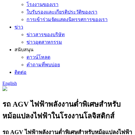
โรงงานของเรา
ใบรับรองและเกียรติประวัติของเรา
การเข้าร่วมจัดแสดงนิทรรศการของเรา
ข่าว
ข่าวสารของบริษัท
ข่าวอุตสาหกรรม
สนับสนุน
ดาวน์โหลด
คำถามที่พบบ่อย
ติดต่อ
English
รถ AGV ไฟฟ้าพลังงานต่ำพิเศษสำหรับ
หม้อแปลงไฟฟ้าในโรงงานโลจิสติกส์
รถ AGV ไฟฟ้าพลังงานต่ำพิเศษสำหรับหม้อแปลงไฟฟ้า