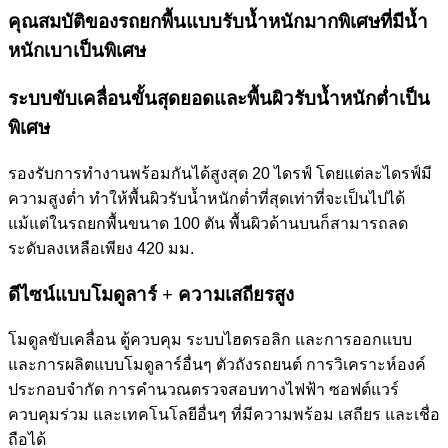
คุณสมบัติของรถยกพื้นแบบรับน้ำหนักมากพิเศษที่มีน้ำ
หนักเบาเป็นพิเศษ
ระบบขับเคลื่อนขั้นสุดยอดและพื้นผิวรับน้ำหนักต่ำเป็น
พิเศษ
รองรับการทำงานพร้อมกันได้สูงสุด 20 ไดรฟ์ โดยแต่ละไดรฟ์มี
ความสูงต่ำ ทำให้พื้นผิวรับน้ำหนักต่ำที่สุดเท่าที่จะเป็นไปได้
แม้แต่ในรถยกพื้นขนาด 100 ตัน พื้นผิวด้านบนก็สามารถลด
ระดับลงเหลือเพียง 420 มม.
ดีไซน์แบบโมดูลาร์ + ความเสถียรสูง
โมดูลขับเคลื่อน ตู้ควบคุม ระบบไฮดรอลิก และการออกแบบ
และการผลิตแบบโมดูลาร์อื่นๆ ตัวถังรถยนต์ การวิเคราะห์องค์
ประกอบจำกัด การคำนวณตรวจสอบทางไฟฟ้า ซอฟต์แวร์
ควบคุมร่วม และเทคโนโลยีอื่นๆ ที่มีความพร้อม เสถียร และเชื่อ
ถือได้