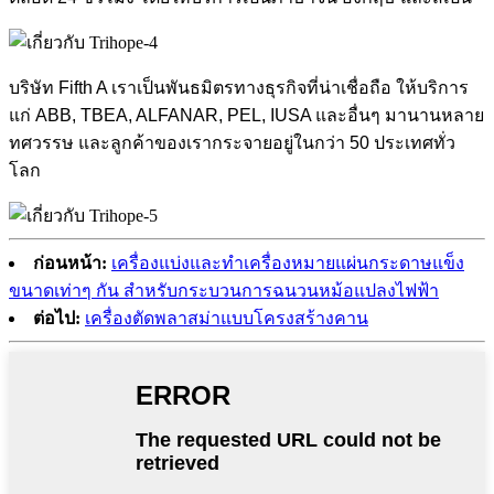
บริษัท Fifth A เราเป็นพันธมิตรทางธุรกิจที่น่าเชื่อถือ ให้บริการ
แก่ ABB, TBEA, ALFANAR, PEL, IUSA และอื่นๆ มานานหลาย
ทศวรรษ และลูกค้าของเรากระจายอยู่ในกว่า 50 ประเทศทั่ว
โลก
ก่อนหน้า:
เครื่องแบ่งและทำเครื่องหมายแผ่นกระดาษแข็ง
ขนาดเท่าๆ กัน สำหรับกระบวนการฉนวนหม้อแปลงไฟฟ้า
ต่อไป:
เครื่องตัดพลาสม่าแบบโครงสร้างคาน