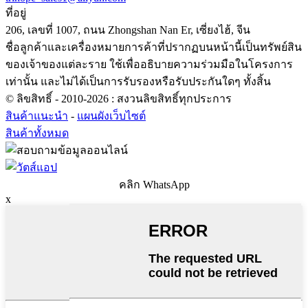
ที่อยู่
206, เลขที่ 1007, ถนน Zhongshan Nan Er, เซี่ยงไฮ้, จีน
ชื่อลูกค้าและเครื่องหมายการค้าที่ปรากฏบนหน้านี้เป็นทรัพย์สิน
ของเจ้าของแต่ละราย ใช้เพื่ออธิบายความร่วมมือในโครงการ
เท่านั้น และไม่ได้เป็นการรับรองหรือรับประกันใดๆ ทั้งสิ้น
© ลิขสิทธิ์ - 2010-2026 : สงวนลิขสิทธิ์ทุกประการ
สินค้าแนะนำ
-
แผนผังเว็บไซต์
สินค้าทั้งหมด
คลิก WhatsApp
x