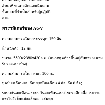
ง่าย: เพียงแค่ผลักและเดินตาม
ขั้นตอนที่จำเป็นสำหรับผู้ปฏิบัติ
งาน
พารามิเตอร์ของ AGV
ความสามารถในการบรรทุก: 150 ตัน;
น้ำหนักตัว : 12 ตัน;
ขนาด: 5500x2380x420 มม. (ขนาดสุดท้ายขึ้นอยู่กับการลงนาม
รับรองแบบร่าง)
ความสามารถในการยก: 100 มม.
ชุดขับเคลื่อนและล้อ: ชุดขับเคลื่อน 4 ล้อ, ล้อ 8 ล้อ;
ระบบกันสะเทือน: ระบบกันสะเทือนแบบไฮดรอลิก เพื่อกระจาย
แรงไปยังล้อแต่ละล้ออย่างสมดุล