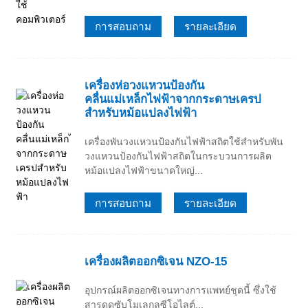
การสอบถาม
รายละเอียด
เครื่องห่อวงแหวนป้องกัน
คลื่นแม่เหล็กไฟฟ้าจากกระดาษเครป
สำหรับหม้อแปลงไฟฟ้า
เครื่องพันวงแหวนป้องกันไฟฟ้าสถิตใช้สำหรับพัน
วงแหวนป้องกันไฟฟ้าสถิตในกระบวนการผลิต
หม้อแปลงไฟฟ้าขนาดใหญ่...
การสอบถาม
รายละเอียด
เครื่องผลิตออกซิเจน NZO-15
อุปกรณ์ผลิตออกซิเจนทางการแพทย์ชุดนี้ ซึ่งใช้
สารดูดซับโมเลกุลซีโอไลต์...