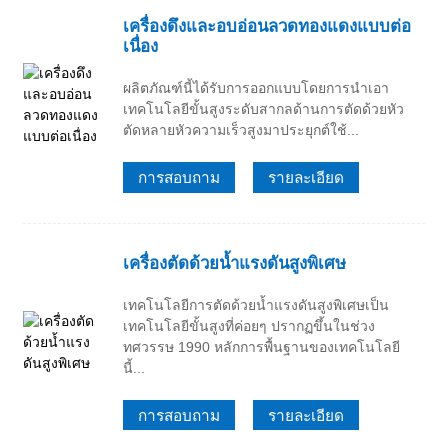
เครื่องดึงและอบอ่อนลวดทองแดงแบบต่อ
เนื่อง
ผลิตภัณฑ์นี้ได้รับการออกแบบโดยการนำเอา
เทคโนโลยีขั้นสูงระดับสากลด้านการตัดด้วยหัว
ตัดหลายหัวความเร็วสูงมาประยุกต์ใช้...
การสอบถาม
รายละเอียด
เครื่องตัดด้วยน้ำแรงดันสูงพิเศษ
เทคโนโลยีการตัดด้วยน้ำแรงดันสูงพิเศษเป็น
เทคโนโลยีขั้นสูงที่ค่อยๆ ปรากฏขึ้นในช่วง
ทศวรรษ 1990 หลักการพื้นฐานของเทคโนโลยี
นี้...
การสอบถาม
รายละเอียด