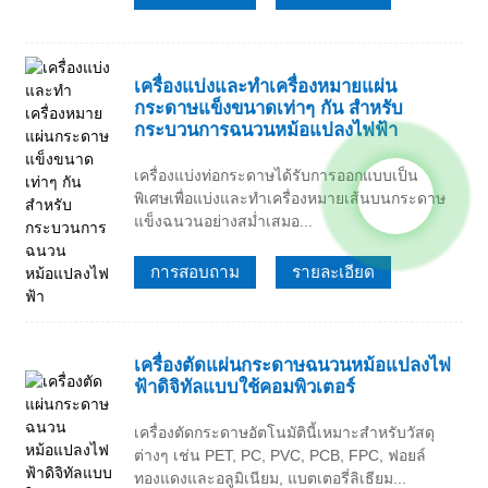
เครื่องแบ่งและทำเครื่องหมายแผ่น
กระดาษแข็งขนาดเท่าๆ กัน สำหรับ
กระบวนการฉนวนหม้อแปลงไฟฟ้า
เครื่องแบ่งท่อกระดาษได้รับการออกแบบเป็น
พิเศษเพื่อแบ่งและทำเครื่องหมายเส้นบนกระดาษ
แข็งฉนวนอย่างสม่ำเสมอ...
การสอบถาม
รายละเอียด
เครื่องตัดแผ่นกระดาษฉนวนหม้อแปลงไฟ
ฟ้าดิจิทัลแบบใช้คอมพิวเตอร์
เครื่องตัดกระดาษอัตโนมัตินี้เหมาะสำหรับวัสดุ
ต่างๆ เช่น PET, PC, PVC, PCB, FPC, ฟอยล์
ทองแดงและอลูมิเนียม, แบตเตอรี่ลิเธียม...