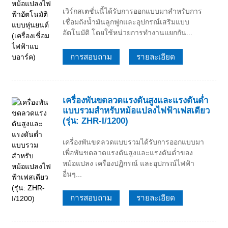
เวิร์กสเตชั่นนี้ได้รับการออกแบบมาสำหรับการ
เชื่อมถังน้ำมันลูกฟูกและอุปกรณ์เสริมแบบ
อัตโนมัติ โดยใช้หน่วยการทำงานแยกกัน...
การสอบถาม
รายละเอียด
เครื่องพันขดลวดแรงดันสูงและแรงดันต่ำ
แบบรวมสำหรับหม้อแปลงไฟฟ้าเฟสเดียว
(รุ่น: ZHR-I/1200)
เครื่องพันขดลวดแบบรวมได้รับการออกแบบมา
เพื่อพันขดลวดแรงดันสูงและแรงดันต่ำของ
หม้อแปลง เครื่องปฏิกรณ์ และอุปกรณ์ไฟฟ้า
อื่นๆ...
การสอบถาม
รายละเอียด