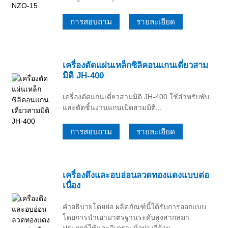
การสอบถาม
รายละเอียด
เครื่องตัดแผ่นเหล็กซิลิคอนแกนเดี่ยวสาม
มิติ JH-400
เครื่องตัดแกนเดี่ยวสามมิติ JH-400 ใช้สำหรับพับ
และตัดชิ้นงานแกนเปิดสามมิติ...
การสอบถาม
รายละเอียด
เครื่องดึงและอบอ่อนลวดทองแดงแบบต่อ
เนื่อง
คำอธิบายโดยย่อ ผลิตภัณฑ์นี้ได้รับการออกแบบ
โดยการนำเอามาตรฐานระดับสูงสากลมา
ประยุกต์ใช้และวิเคราะห์อย่างถี่ถ้วน...