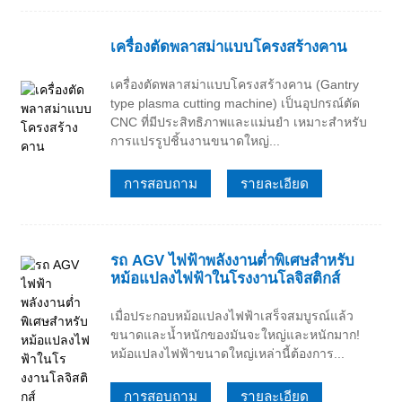
เครื่องตัดพลาสม่าแบบโครงสร้างคาน
เครื่องตัดพลาสม่าแบบโครงสร้างคาน (Gantry
type plasma cutting machine) เป็นอุปกรณ์ตัด
CNC ที่มีประสิทธิภาพและแม่นยำ เหมาะสำหรับ
การแปรรูปชิ้นงานขนาดใหญ่...
การสอบถาม
รายละเอียด
รถ AGV ไฟฟ้าพลังงานต่ำพิเศษสำหรับ
หม้อแปลงไฟฟ้าในโรงงานโลจิสติกส์
เมื่อประกอบหม้อแปลงไฟฟ้าเสร็จสมบูรณ์แล้ว
ขนาดและน้ำหนักของมันจะใหญ่และหนักมาก!
หม้อแปลงไฟฟ้าขนาดใหญ่เหล่านี้ต้องการ...
การสอบถาม
รายละเอียด