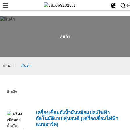
สินค้า
บ้าน
สินค้า
สินค้า
เครื่องเชื่อมถังน้ำมันหม้อแปลงไฟฟ้า
อัตโนมัติแบบหุ่นยนต์ (เครื่องเชื่อมไฟฟ้า
แบบอาร์ค)